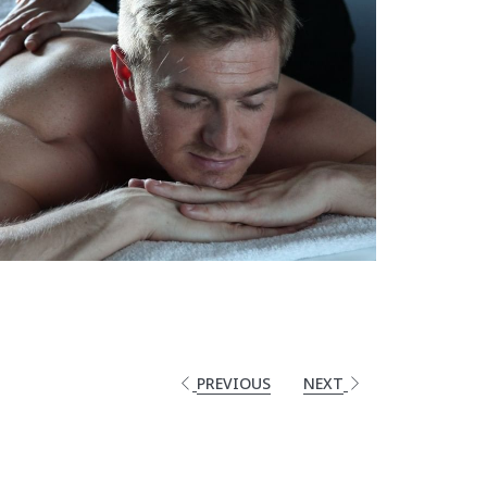
PREVIOUS
NEXT