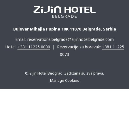
Bulevar Mihajla Pupina 10K 11070 Belgrade, Serbia
Email:
reservations.belgrade@zijinhotelbelgrade.com
Hotel:
+381 11225 0000
| Rezervacije za boravak:
+381 11225
0073
© Zijin Hotel Beograd. Zadržana su sva prava.
Manage Cookies