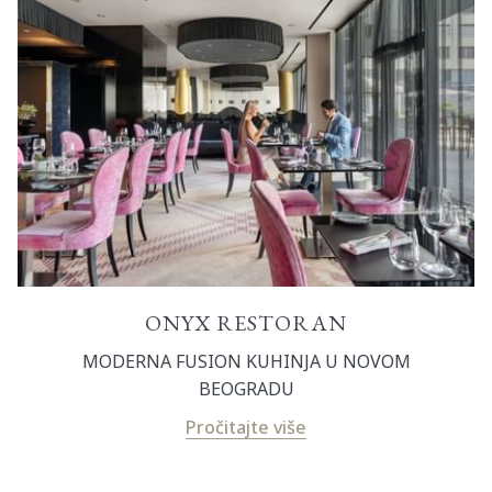
ONYX RESTORAN
MODERNA FUSION KUHINJA U NOVOM
BEOGRADU
Pročitajte više