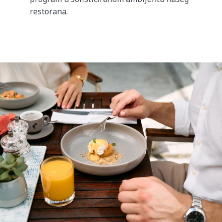
restorana.