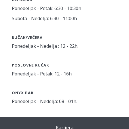
Ponedeljak - Petak: 6:30 - 10:30h
Subota - Nedelja: 6:30 - 11:00h
RUČAK/VEČERA
Ponedeljak - Nedelja : 12 - 22h.
POSLOVNI RUČAK
Ponedeljak - Petak: 12 - 16h
ONYX BAR
Ponedeljak - Nedelja: 08 - 01h.
Karijera