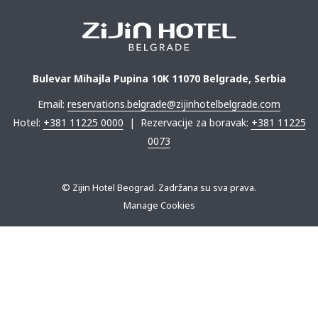
Bulevar Mihajla Pupina 10K 11070 Belgrade, Serbia
Email:
reservations.belgrade@zijinhotelbelgrade.com
Hotel:
+381 11225 0000
| Rezervacije za boravak:
+381 11225
0073
© Zijin Hotel Beograd. Zadržana su sva prava.
Manage Cookies