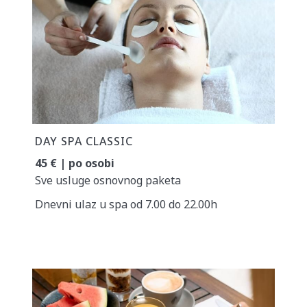
DAY SPA CLASSIC
45 € | po osobi
Sve usluge osnovnog paketa
Dnevni ulaz u spa od 7.00 do 22.00h